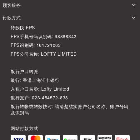
顾客服务
付款方式
转数快 FPS
FPS手机号码识别码: 98888342
FPS识别码: 161721063
FPS公司名称: LOFTY LIMITED
银行户口转账
银行: 香港上海汇丰银行
入账户口名称: Lofty Limited
银行账户: 023-454572-838
银行转帐或转数快时: 请清楚核实账户公司名称、账户号码
及识别码
网站付款方式