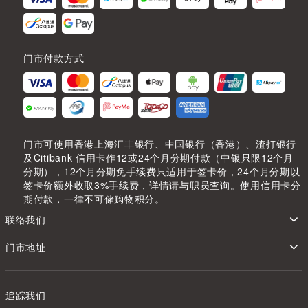
门市付款方式
门市可使用香港上海汇丰银行、中国银行（香港）、渣打银行
及Citibank 信用卡作12或24个月分期付款（中银只限12个月
分期），12个月分期免手续费只适用于签卡价，24个月分期以
签卡价额外收取3%手续费，详情请与职员查询。使用信用卡分
期付款，一律不可储购物积分。
联络我们
门市地址
追踪我们