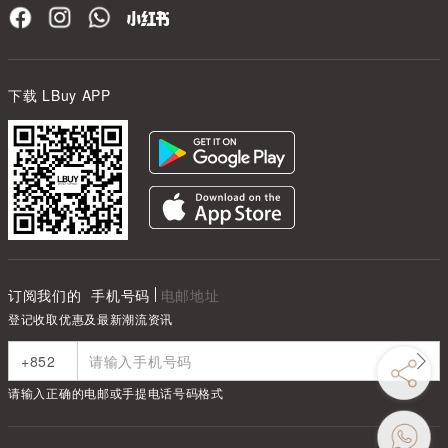
下载 LBuy APP
订阅我们的
手机号码
电邮地址
登记收取优惠及最新潮流资讯
请输入正确的电邮或手提电话号码格式