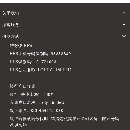
关于我们
顾客服务
付款方式
转数快 FPS
FPS手机号码识别码: 98888342
FPS识别码: 161721063
FPS公司名称: LOFTY LIMITED
银行户口转账
银行: 香港上海汇丰银行
入账户口名称: Lofty Limited
银行账户: 023-454572-838
银行转帐或转数快时: 请清楚核实账户公司名称、账户号码
及识别码