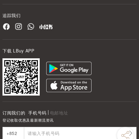
追踪我们
下载 LBuy APP
订阅我们的
手机号码
电邮地址
登记收取优惠及最新潮流资讯