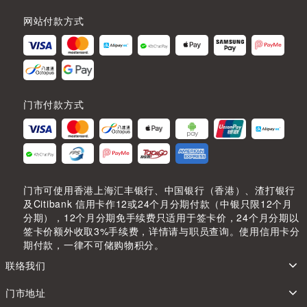
网站付款方式
门市付款方式
门市可使用香港上海汇丰银行、中国银行（香港）、渣打银行
及Citibank 信用卡作12或24个月分期付款（中银只限12个月
分期），12个月分期免手续费只适用于签卡价，24个月分期以
签卡价额外收取3%手续费，详情请与职员查询。使用信用卡分
期付款，一律不可储购物积分。
联络我们
门市地址