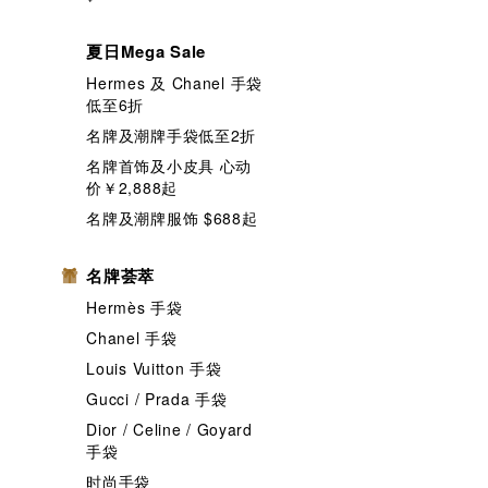
夏日Mega Sale
Hermes 及 Chanel 手袋
低至6折
名牌及潮牌手袋低至2折
名牌首饰及小皮具 心动
价￥2,888起
名牌及潮牌服饰 $688起
名牌荟萃
Hermès 手袋
Chanel 手袋
Louis Vuitton 手袋
Gucci / Prada 手袋
Dior / Celine / Goyard
手袋
时尚手袋