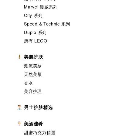
Marvel 漫威系列
City 系列
Speed & Technic 系列
Duplo 系列
所有 LEGO
美肌护肤
潮流美妝
天然美颜
香水
美容护理
男士护肤精选
美酒佳肴
甜蜜巧克力精選