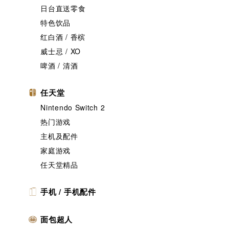
日台直送零食
特色饮品
红白酒 / 香槟
威士忌 / XO
啤酒 / 清酒
任天堂
Nintendo Switch 2
热门游戏
主机及配件
家庭游戏
任天堂精品
手机 / 手机配件
面包超人