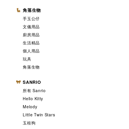
角落生物
手玉公仔
文儀用品
廚房用品
生活精品
個人用品
玩具
角落生物
SANRIO
所有 Sanrio
Hello Kitty
Melody
Little Twin Stars
玉桂狗