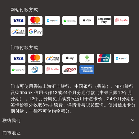
网站付款方式
门市付款方式
门市可使用香港上海汇丰银行、中国银行（香港）、渣打银行
及Citibank 信用卡作12或24个月分期付款（中银只限12个月
分期），12个月分期免手续费只适用于签卡价，24个月分期以
签卡价额外收取3%手续费，详情请与职员查询。使用信用卡分
期付款，一律不可储购物积分。
联络我们
门市地址