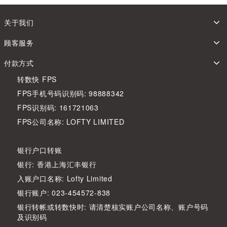
关于我们
顾客服务
付款方式
转数快 FPS
FPS手机号码识别码: 98888342
FPS识别码: 161721063
FPS公司名称: LOFTY LIMITED
银行户口转账
银行: 香港上海汇丰银行
入账户口名称: Lofty Limited
银行账户: 023-454572-838
银行转帐或转数快时: 请清楚核实账户公司名称、账户号码
及识别码