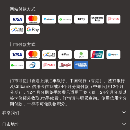
网站付款方式
门市付款方式
门市可使用香港上海汇丰银行、中国银行（香港）、渣打银行
及Citibank 信用卡作12或24个月分期付款（中银只限12个月
分期），12个月分期免手续费只适用于签卡价，24个月分期以
签卡价额外收取3%手续费，详情请与职员查询。使用信用卡分
期付款，一律不可储购物积分。
联络我们
门市地址