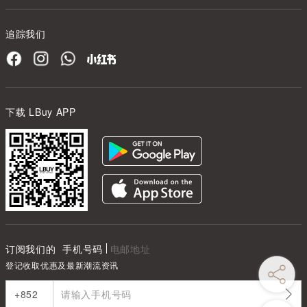
追踪我们
下载 LBuy APP
订阅我们的
手机号码
电邮地址
登记收取优惠及最新潮流资讯