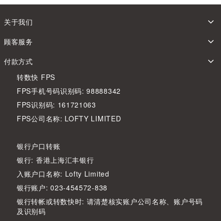
关于我们
顾客服务
付款方式
转数快 FPS
FPS手机号码识别码: 98888342
FPS识别码: 161721063
FPS公司名称: LOFTY LIMITED
银行户口转账
银行: 香港上海汇丰银行
入账户口名称: Lofty Limited
银行账户: 023-454572-838
银行转帐或转数快时: 请清楚核实账户公司名称、账户号码
及识别码