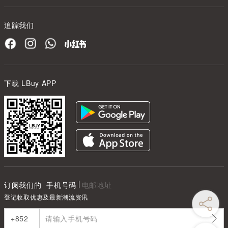
追踪我们
下载 LBuy APP
订阅我们的
手机号码
电邮地址
登记收取优惠及最新潮流资讯