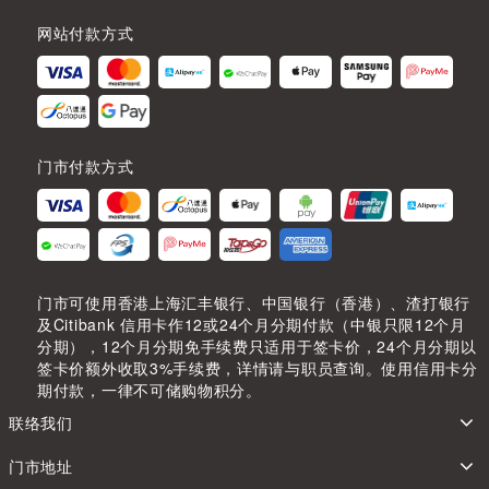
网站付款方式
门市付款方式
门市可使用香港上海汇丰银行、中国银行（香港）、渣打银行
及Citibank 信用卡作12或24个月分期付款（中银只限12个月
分期），12个月分期免手续费只适用于签卡价，24个月分期以
签卡价额外收取3%手续费，详情请与职员查询。使用信用卡分
期付款，一律不可储购物积分。
联络我们
门市地址