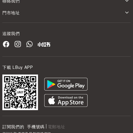
聯絡我們
門市地址
追蹤我們
下載 LBuy APP
訂閱我們的
手機號碼
電郵地址