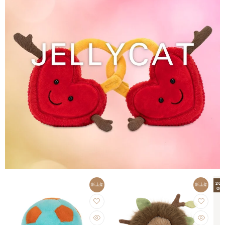
20
新上架
新上架
OFF