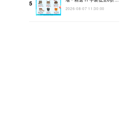
5
👜】
2026-08-07 11:30:00