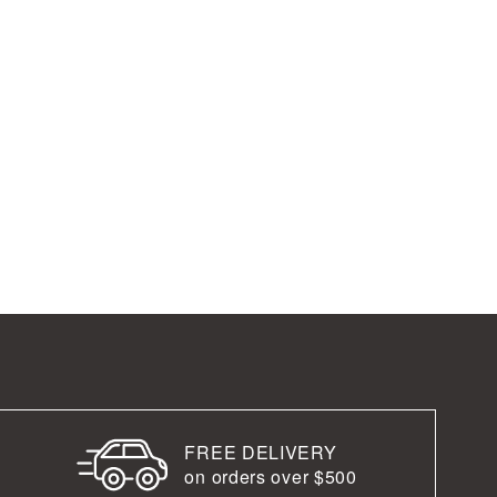
FREE DELIVERY
on orders over $500