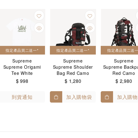
指定產品買二送一*
指定產品買二送一*
指定產品買二送一
Supreme
Supreme
Supreme
Supreme Origami
Supreme Shoulder
Supreme Backp
Tee White
Bag Red Camo
Red Camo
$ 998
$ 1,280
$ 2,980
到貨通知
加入購物袋
加入購物