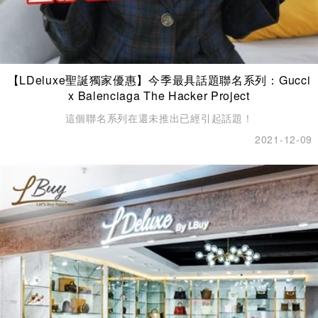
【LDeluxe聖誕獨家優惠】今季最具話題聯名系列：Gucci
x Balenciaga The Hacker Project
這個聯名系列在還未推出已經引起話題！
2021-12-09