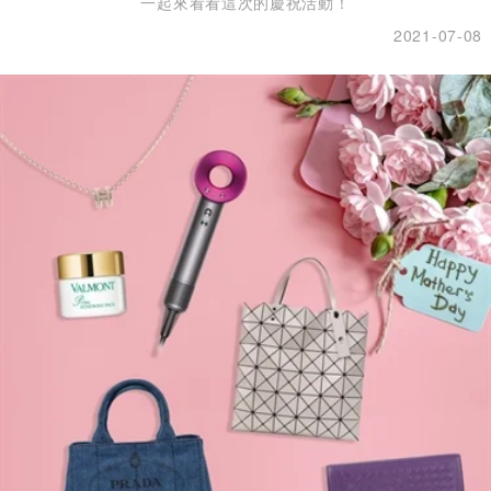
一起來看看這次的慶祝活動！
2021-07-08