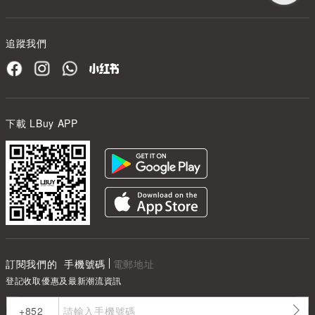
追蹤我們
下載 LBuy APP
訂閱我們的
手機號碼
電郵地址
登記收取優惠及最新潮流資訊