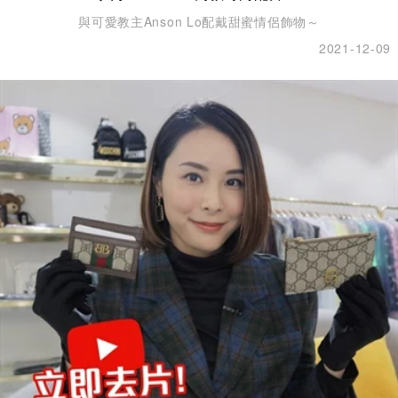
與可愛教主Anson Lo配戴甜蜜情侶飾物～
2021-12-09