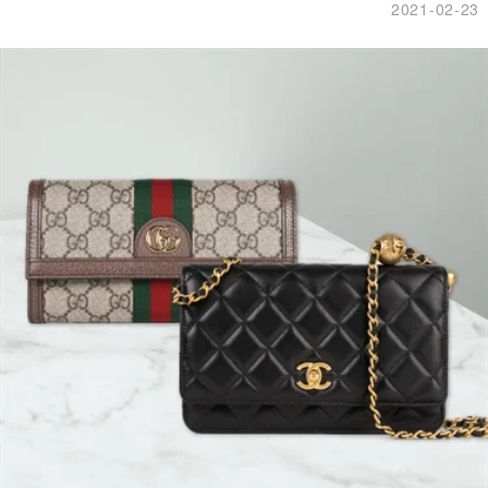
2021-02-23