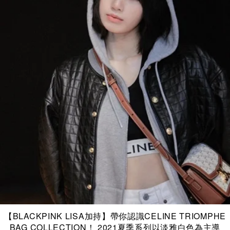
【BLACKPINK LISA加持】帶你認識CELINE TRIOMPHE
BAG COLLECTION！ 2021夏季系列以淡雅白色為主導