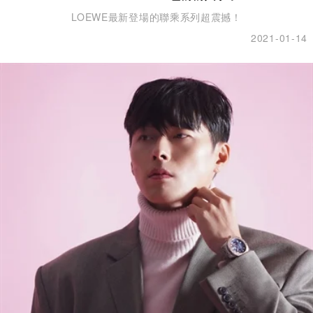
LOEWE最新登場的聯乘系列超震撼！
2021-01-14