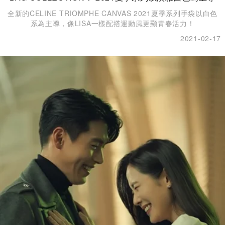
全新的CELINE TRIOMPHE CANVAS 2021夏季系列手袋以白色
系為主導，像LISA一樣配搭運動風更顯青春活力！
2021-02-17