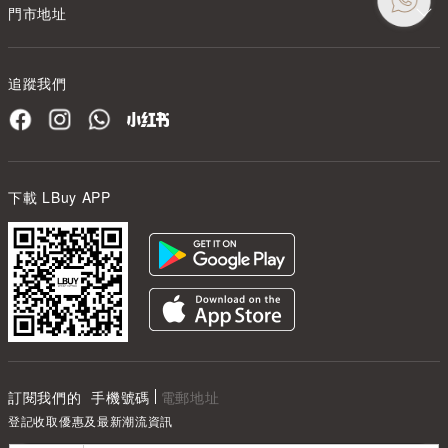
門市地址
追蹤我們
下載 LBuy APP
訂閱我們的
手機號碼
電郵地址
登記收取優惠及最新潮流資訊