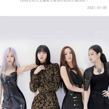
2021-01-05