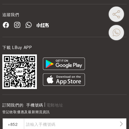
追蹤我們
下載 LBuy APP
訂閱我們的
手機號碼
電郵地址
登記收取優惠及最新潮流資訊