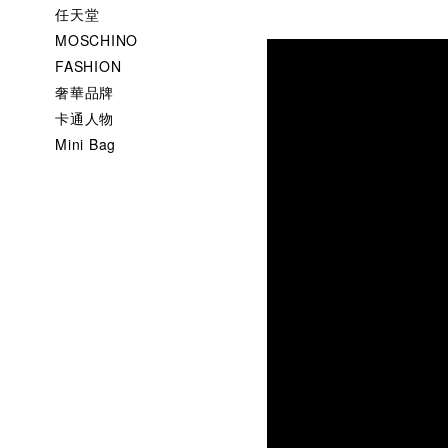
任天堂
MOSCHINO
FASHION
奢華品牌
卡通人物
Mini Bag