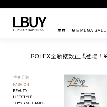
LBuy
主頁
夏日MEGA SAL
ROLEX全新錶款正式登場！綠黑雙
博客分類
FASHION
BEAUTY
LIFESTYLE
TOYS AND GAMES