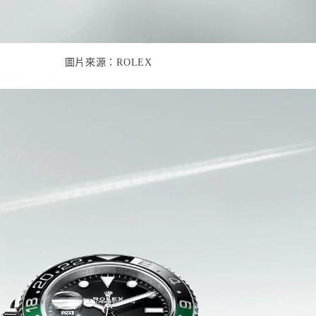
圖片來源：
ROLEX