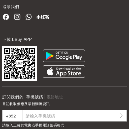
追蹤我們
下載 LBuy APP
訂閱我們的
手機號碼
電郵地址
登記收取優惠及最新潮流資訊
請輸入正確的電郵或手提電話號碼格式