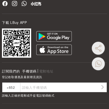
下載 LBuy APP
訂閱我們的
手機號碼
電郵地址
登記收取優惠及最新潮流資訊
請輸入正確的電郵或手提電話號碼格式