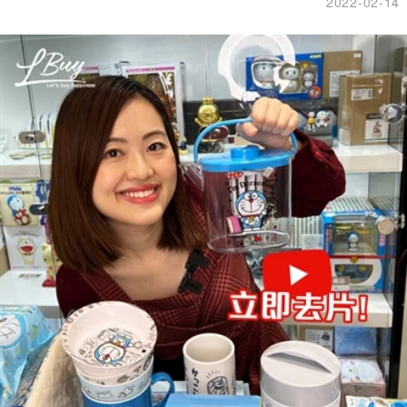
2022-02-14