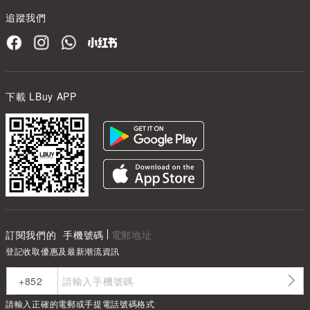
追蹤我們
下載 LBuy APP
訂閱我們的
手機號碼
電郵地址
登記收取優惠及最新潮流資訊
請輸入正確的電郵或手提電話號碼格式