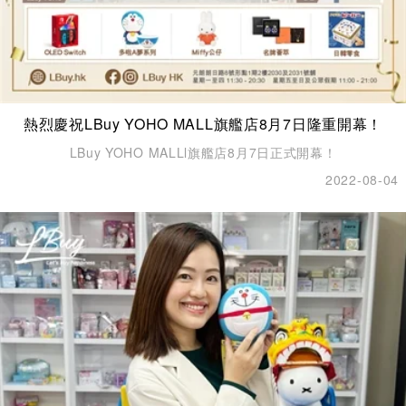
熱烈慶祝LBuy YOHO MALL旗艦店8月7日隆重開幕！
LBuy YOHO MALLl旗艦店8月7日正式開幕！
2022-08-04