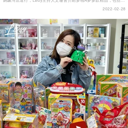
具、家品、收藏品，每一款都擁有超高收藏價值！
2022-02-28