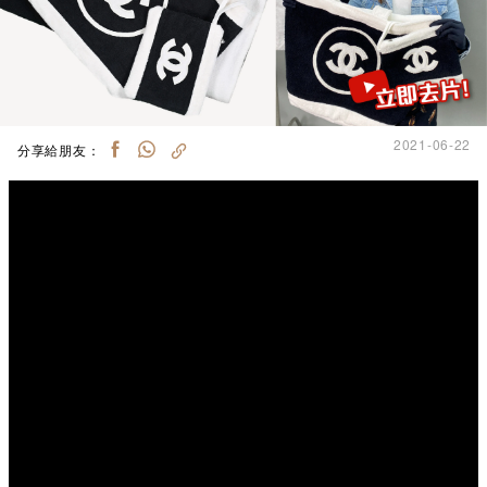
2021-06-22
分享給朋友：