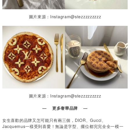
圖片來源：Instagram@stezzzzzzzzz
圖片來源：Instagram@stezzzzzzzzz
— 更多奢華品牌 —
女生喜歡的品牌又怎可能只有兩三個，DIOR
、
Gucci
、
Jacquemus
一樣受到喜愛！無論是字型、擺位都完完全全一模一