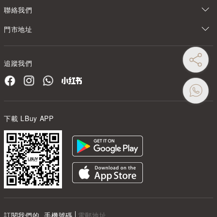
聯絡我們
門市地址
追蹤我們
下載 LBuy APP
訂閱我們的
手機號碼
電郵地址