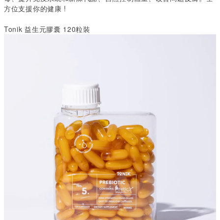
方位支援你的健康
!
Tonik 益生元膠囊 120粒裝