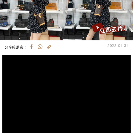
2022-01-31
分享給朋友：