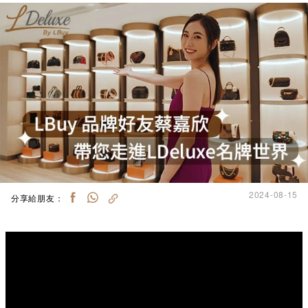
2024-08-15
分享給朋友：