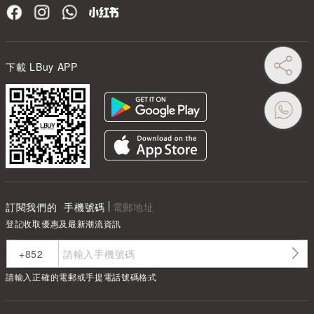
下載 LBuy APP
訂閱我們的
手機號碼
電郵地址
登記收取優惠及最新潮流資訊
請輸入正確的電郵或手提電話號碼格式