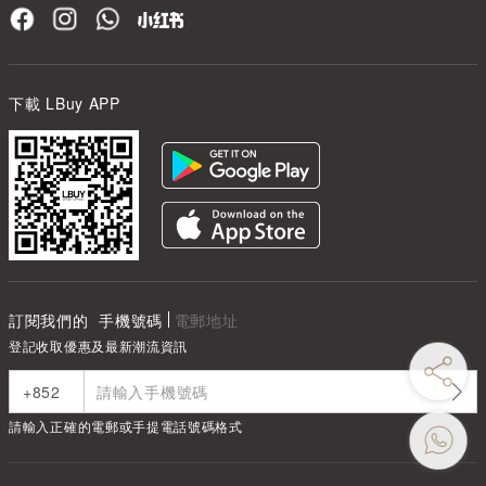
下載 LBuy APP
訂閱我們的
手機號碼
電郵地址
登記收取優惠及最新潮流資訊
請輸入正確的電郵或手提電話號碼格式