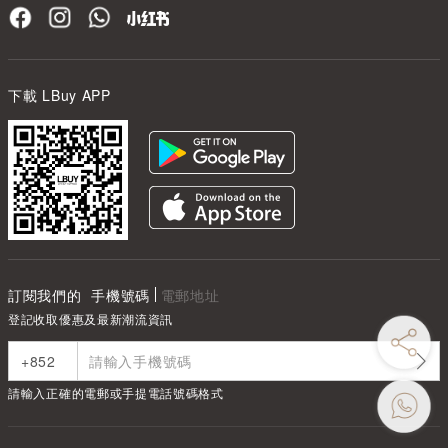
下載 LBuy APP
訂閱我們的
手機號碼
電郵地址
登記收取優惠及最新潮流資訊
請輸入正確的電郵或手提電話號碼格式