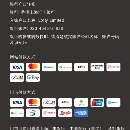
银行户口转账
银行: 香港上海汇丰银行
入账户口名称: Lofty Limited
银行账户: 023-454572-838
银行转帐或转数快时: 请清楚核实账户公司名称、账户号码
及识别码
网站付款方式
门市付款方式
门市可使用香港上海汇丰银行、中国银行（香港）、渣打银行