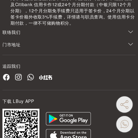
及Citibank 信用卡作12或24个月分期付款（中银只限12个月
分期），12个月分期免手续费只适用于签卡价，24个月分期以
签卡价额外收取3%手续费，详情请与职员查询。使用信用卡分
期付款，一律不可储购物积分。
联络我们
门市地址
追踪我们
下载 LBuy APP