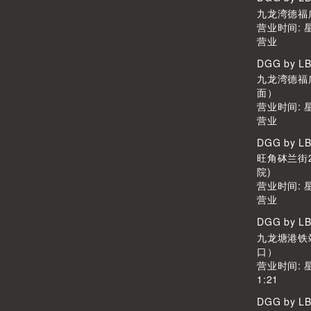
九龙湾德福广
营业时间: 
营业
DGG by L
九龙湾德福广
面）
营业时间: 
营业
DGG by L
旺角砵兰街2
院)
营业时间: 
营业
DGG by L
九龙塘港铁
口）
营业时间: 
1:21
DGG by L