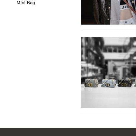
Mini Bag