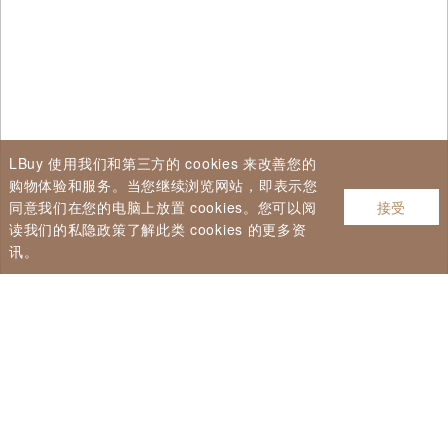
LBuy 使用我们和第三方的 cookies 来改善您的
购物体验和服务。当您继续浏览网站，即表示您
同意我们在您的电脑上放置 cookies。您可以阅
接受
读我们的私隐政策了解此类 cookies 的更多资
讯。