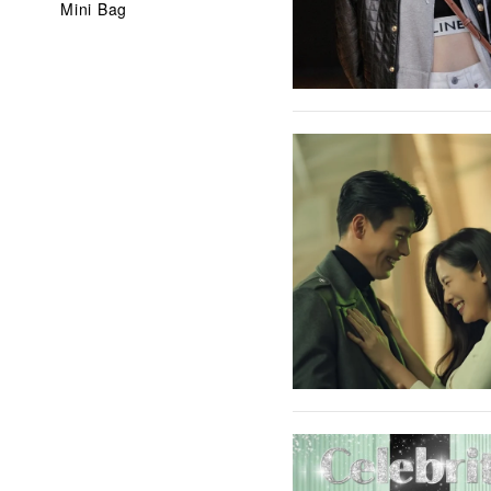
Mini Bag