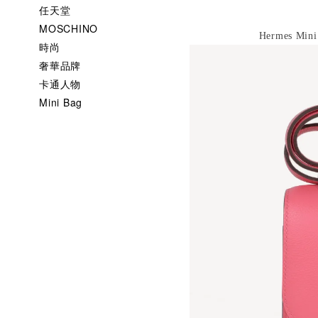
任天堂
MOSCHINO
Hermes Min
時尚
奢華品牌
卡通人物
Mini Bag