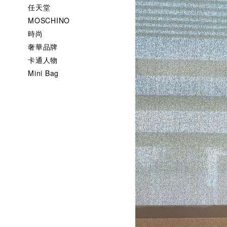
任天堂
MOSCHINO
時尚
奢華品牌
卡通人物
Mini Bag