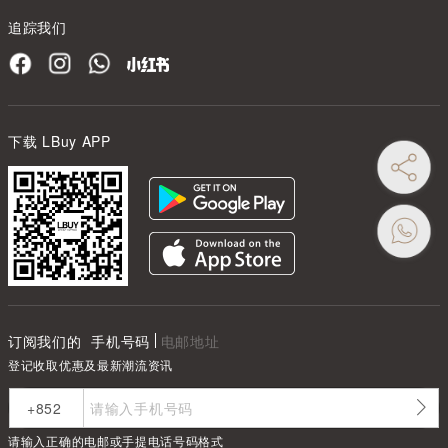
追踪我们
下载 LBuy APP
订阅我们的
手机号码
电邮地址
登记收取优惠及最新潮流资讯
请输入正确的电邮或手提电话号码格式