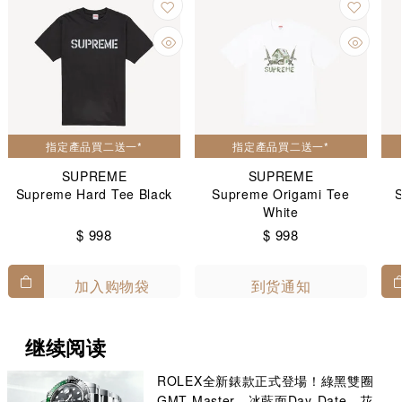
指定產品買二送一*
指定產品買二送一*
SUPREME
SUPREME
Supreme Hard Tee Black
Supreme Origami Tee
White
$ 998
$ 998
加入购物袋
到货通知
继续阅读
ROLEX全新錶款正式登場！綠黑雙圈
GMT-Master、冰藍面Day-Date、花卉