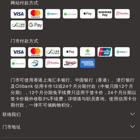
网站付款方式
门市付款方式
门市可使用香港上海汇丰银行、中国银行（香港）、渣打银行
及Citibank 信用卡作12或24个月分期付款（中银只限12个月
分期），12个月分期免手续费只适用于签卡价，24个月分期以
签卡价额外收取3%手续费，详情请与职员查询。使用信用卡分
期付款，一律不可储购物积分。
联络我们
门市地址