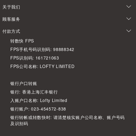
关于我们
顾客服务
付款方式
转数快 FPS
FPS手机号码识别码: 98888342
FPS识别码: 161721063
FPS公司名称: LOFTY LIMITED
银行户口转账
银行: 香港上海汇丰银行
入账户口名称: Lofty Limited
银行账户: 023-454572-838
银行转帐或转数快时: 请清楚核实账户公司名称、账户号码
及识别码