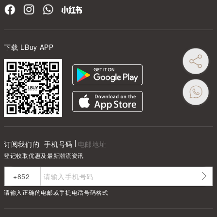
下载 LBuy APP
订阅我们的
手机号码
电邮地址
登记收取优惠及最新潮流资讯
请输入正确的电邮或手提电话号码格式