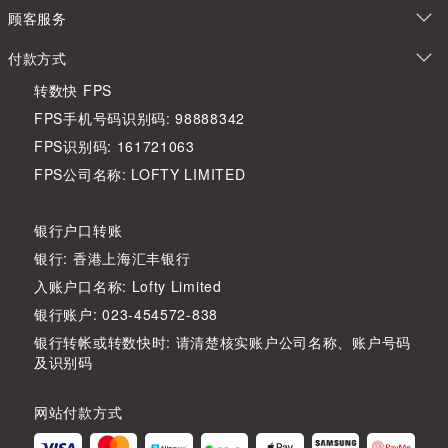
顾客服务
付款方式
转数快 FPS
FPS手机号码识别码: 98888342
FPS识别码: 161721063
FPS公司名称: LOFTY LIMITED
银行户口转账
银行: 香港上海汇丰银行
入账户口名称: Lofty Limited
银行账户: 023-454572-838
银行转帐或转数快时: 请清楚核实账户公司名称、账户号码
及识别码
网站付款方式