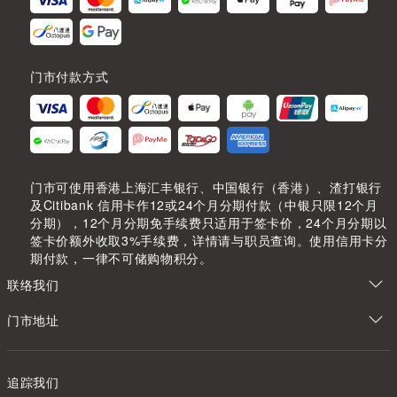
门市付款方式
门市可使用香港上海汇丰银行、中国银行（香港）、渣打银行
及Citibank 信用卡作12或24个月分期付款（中银只限12个月
分期），12个月分期免手续费只适用于签卡价，24个月分期以
签卡价额外收取3%手续费，详情请与职员查询。使用信用卡分
期付款，一律不可储购物积分。
联络我们
门市地址
追踪我们