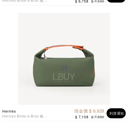
Hermes Bride-a-Brac 飯盒
$ 6,758
$ 7,500
包 森林綠 小號
現金價 $ 6,928
Hermès
到貨通知
Hermes Bride-a-Brac 飯盒
$ 7,108
$ 7,880
包 森林綠 大號