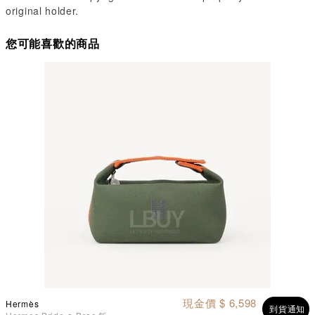
original holder.
您可能喜歡的商品
現金價 $ 6,598
Hermès
到貨通知