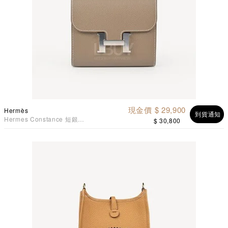
現金價 $ 29,900
Hermès
到貨通知
Hermes Constance 短銀包
$ 30,800
大象灰 銀扣