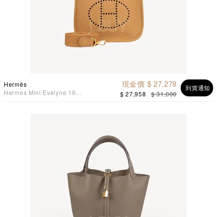
現金價 $ 27,278
Hermès
到貨通知
Hermes Mini Evelyne 16
$ 27,958
$ 31,000
Amazone Bag 餅乾色 金扣