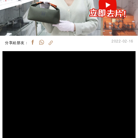
2022-02-16
分享給朋友：