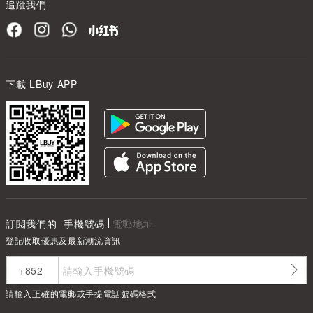
追蹤我們
下載 LBuy APP
訂閱我們的
手機號碼
電郵地址
登記收取優惠及最新潮流資訊
請輸入正確的電郵或手提電話號碼格式