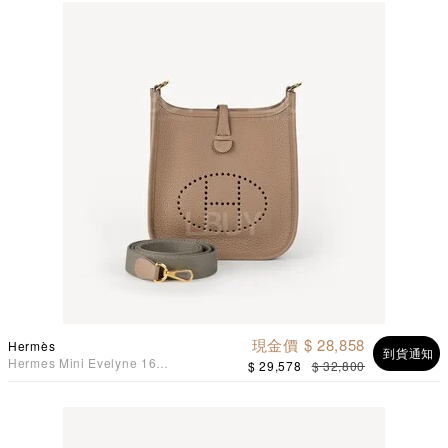
現金價 $ 28,858
Hermès
到貨通知
Hermes Mini Evelyne 16
$ 29,578
$ 32,800
Amazone Bag D0 魏瑪米色
金扣