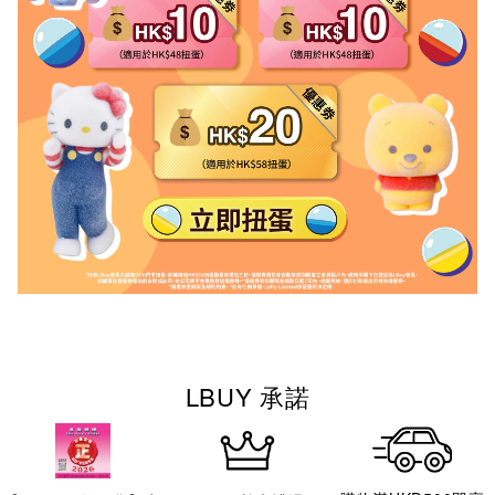
LBUY 承諾