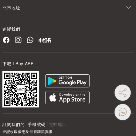
門市地址
追蹤我們
下載 LBuy APP
訂閱我們的
手機號碼
電郵地址
登記收取優惠及最新潮流資訊