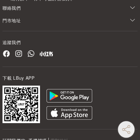
聯絡我們
門市地址
追蹤我們
下載 LBuy APP