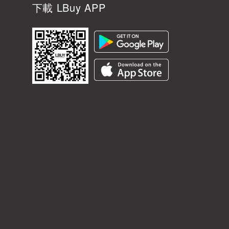
下載 LBuy APP