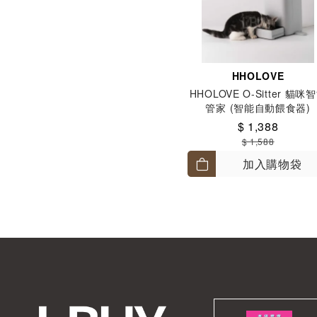
HHOLOVE
HHOLOVE O-Sitter 貓咪
管家 (智能自動餵食器)
$ 1,388
$ 1,588
加入購物袋