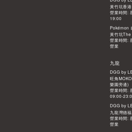
黃竹坑香港
營業時間: 
19:00
Pokémo
黃竹坑The S
營業時間:
營業
九龍
DGG by 
旺角MOKO
樂園旁邊)
營業時間:
09:00-23:
DGG by 
九龍灣德福廣
營業時間:
營業