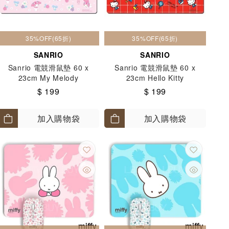
35%OFF(65折)
35%OFF(65折)
SANRIO
SANRIO
Sanrio 電競滑鼠墊 60 x
Sanrio 電競滑鼠墊 60 x
23cm My Melody
23cm Hello Kitty
$ 199
$ 199
加入購物袋
加入購物袋