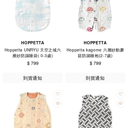
HOPPETTA
HOPPETTA
Hoppetta UNRYU 天空之城六
Hoppetta kagome 六層紗動蘑
層紗防踢睡袋( 0-3歲)
菇防踢睡袍(2-7歲)
$ 799
$ 799
到貨通知
到貨通知