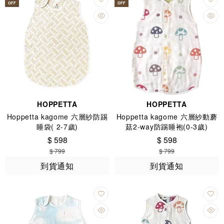
OFF
OFF
HOPPETTA
HOPPETTA
Hoppetta kagome 六層紗防踢
Hoppetta kagome 六層紗動蘑
睡袋( 2-7歲)
菇2-way防踢睡袍(0-3歲)
$ 598
$ 598
$ 799
$ 799
到貨通知
到貨通知