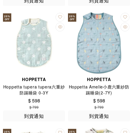
到貨通知
到貨通知
25
%
25
%
OFF
OFF
HOPPETTA
HOPPETTA
Hoppetta tupera tupera六重紗
Hoppetta Amelie小鹿六重紗防
防踢睡袋 0-3Y
踢睡袋(2-7Y)
$ 598
$ 598
$ 799
$ 799
到貨通知
到貨通知
25
%
25
%