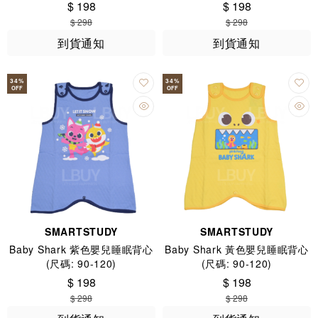
$ 198
$ 198
$ 298
$ 298
到貨通知
到貨通知
34
%
34
%
OFF
OFF
SMARTSTUDY
SMARTSTUDY
Baby Shark 紫色嬰兒睡眠背心
Baby Shark 黃色嬰兒睡眠背心
(尺碼: 90-120)
(尺碼: 90-120)
$ 198
$ 198
$ 298
$ 298