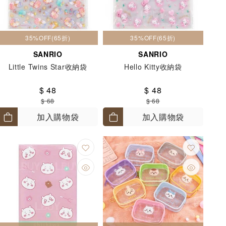
35%OFF(65折)
35%OFF(65折)
SANRIO
SANRIO
Little Twins Star收納袋
Hello Kitty收納袋
$ 48
$ 48
$ 68
$ 68
加入購物袋
加入購物袋