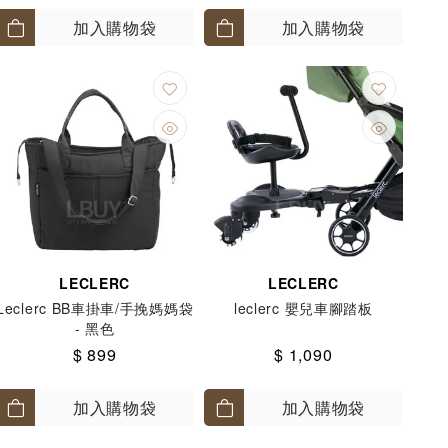
加入購物袋
加入購物袋
LECLERC
LECLERC
Leclerc BB車掛車/手挽媽媽袋
leclerc 嬰兒車腳踏板
- 黑色
$ 899
$ 1,090
加入購物袋
加入購物袋