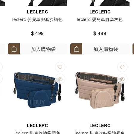
LECLERC
LECLERC
leclerc 嬰兒車腳套沙褐色
leclerc 嬰兒車腳套灰色
$ 499
$ 499
加入購物袋
加入購物袋
LECLERC
LECLERC
leclerc 掛車收納袋藍色
leclerc 掛車收納袋沙褐色