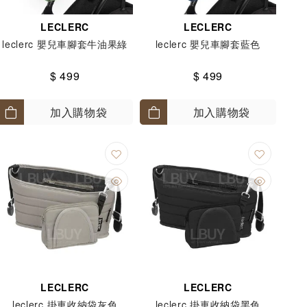
LECLERC
LECLERC
leclerc 嬰兒車腳套牛油果綠
leclerc 嬰兒車腳套藍色
$ 499
$ 499
加入購物袋
加入購物袋
LECLERC
LECLERC
leclerc 掛車收納袋灰色
leclerc 掛車收納袋黑色