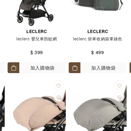
LECLERC
LECLERC
leclerc 嬰兒車防蚊網
leclerc 掛車收納袋軍綠色
$ 399
$ 499
加入購物袋
加入購物袋