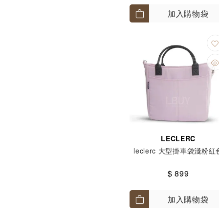
加入購物袋
LECLERC
leclerc 大型掛車袋淺粉紅
$ 899
加入購物袋