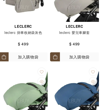
LECLERC
LECLERC
leclerc 掛車收納袋灰色
leclerc 嬰兒車腳套
$ 499
$ 499
加入購物袋
加入購物袋