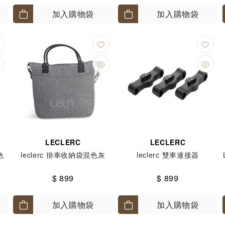
加入購物袋
加入購物袋
LECLERC
LECLERC
色
leclerc 掛車收納袋混色灰
leclerc 雙車連接器
$ 899
$ 899
加入購物袋
加入購物袋