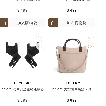
$ 499
$ 499
加入購物袋
加入購物袋
LECLERC
LECLERC
leclerc 汽車安全座椅連接器
leclerc 大型掛車袋淺卡其
$ 699
$ 899