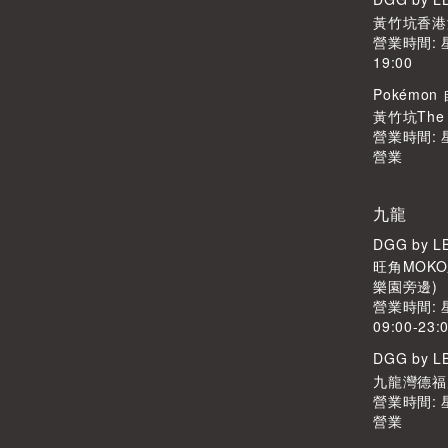
黃竹坑香港
營業時間: 
19:00
Pokémo
黃竹坑The S
營業時間:
營業
九龍
DGG by 
旺角MOKO
樂園旁邊)
營業時間:
09:00-23:
DGG by 
九龍灣德福廣
營業時間:
營業