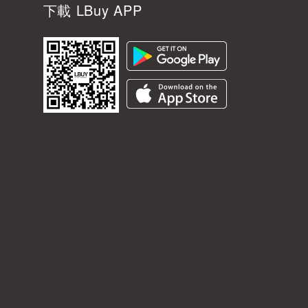
下載 LBuy APP