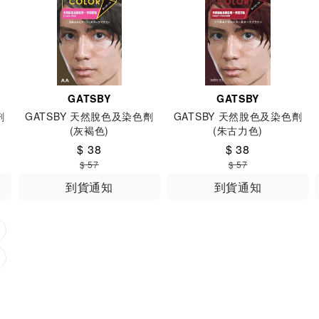
GATSBY
GATSBY
劑
GATSBY 天然脫色及染色劑
GATSBY 天然脫色及染色劑
(灰褐色)
(朱古力色)
$ 38
$ 38
$ 57
$ 57
到貨通知
到貨通知