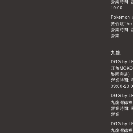
營業時間: 
19:00
Pokémo
黃竹坑The S
營業時間:
營業
九龍
DGG by 
旺角MOKO
樂園旁邊)
營業時間:
09:00-23:
DGG by 
九龍灣德福廣
營業時間:
營業
DGG by 
九龍灣德福廣