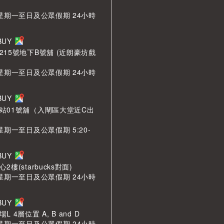
 星期一至日及公眾假期 24小時
LBUY
215號地下B號舖 (近朗豪坊戲
 星期一至日及公眾假期 24小時
LBUY
站01號舖（入閘區大堂近C出
星期一至日及公眾假期 5:20-
LBUY
樓(starbucks對面)
 星期一至日及公眾假期 24小時
LBUY
 4層位置 A, B and D
 星期一至日及公眾假期 24小時