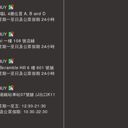
LBUY
 4層位置 A, B and D
 星期一至日及公眾假期 24小時
LBUY
ki 一樓 108 號店鋪
 星期一至日及公眾假期 24小時
LBUY
amble Hill 6 樓 601 號舖
 星期一至日及公眾假期 24小時
LBUY
鐵站車站07號舖 (J出口K11
期一至五: 12:30-21:30
眾假期: 10:30-22:30