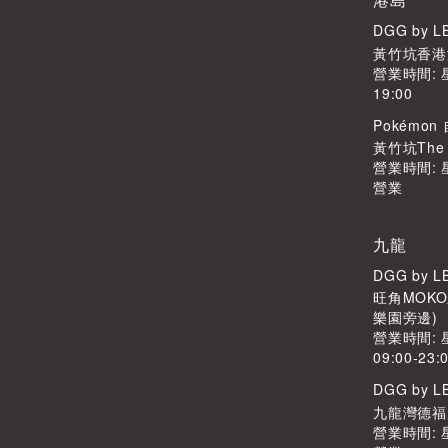
DGG by 
黃竹坑香港
營業時間: 
19:00
Pokémo
黃竹坑The S
營業時間:
營業
九龍
DGG by 
旺角MOKO
樂園旁邊)
營業時間:
09:00-23:
DGG by 
九龍灣德福廣
營業時間: