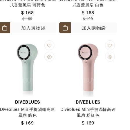
式香薰風扇 薄荷色
式香薰風扇 白色
$ 168
$ 168
$ 199
$ 199
加入購物袋
加入購物袋
DIVEBLUES
DIVEBLUES
Diveblues Mini手提渦輪高速
Diveblues Mini手提渦輪高速
風扇 綠色
風扇 粉紅色
$ 169
$ 169