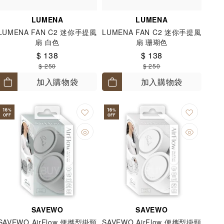
LUMENA
LUMENA
LUMENA FAN C2 迷你手提風
LUMENA FAN C2 迷你手提風
扇 白色
扇 珊瑚色
$ 138
$ 138
$ 250
$ 250
加入購物袋
加入購物袋
16
16
%
%
OFF
OFF
SAVEWO
SAVEWO
SAVEWO AirFlow 便攜型掛頸
SAVEWO AirFlow 便攜型掛頸