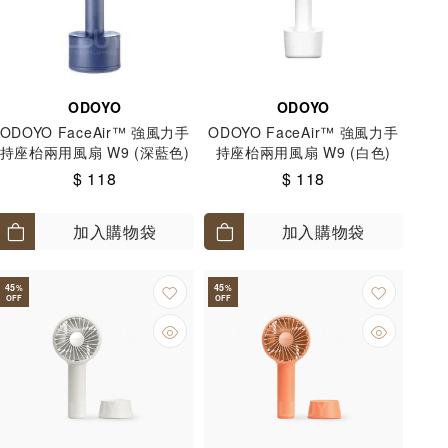
ODOYO
ODOYO
ODOYO FaceAir™ 強風力手
ODOYO FaceAir™ 強風力手
持座枱兩用風扇 W9 (深藍色)
持座枱兩用風扇 W9 (白色)
$ 118
$ 118
加入購物袋
加入購物袋
45
45
%
%
OFF
OFF