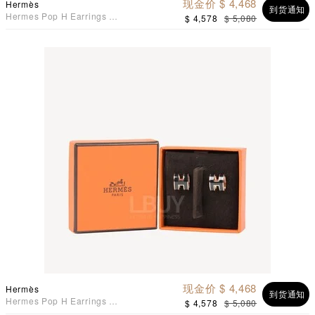
现金价 $ 4,468
Hermès
到货通知
Hermes Pop H Earrings 耳
$ 4,578
$ 5,080
环 蓝配金色
现金价 $ 4,468
Hermès
到货通知
Hermes Pop H Earrings 耳
$ 4,578
$ 5,080
环 黑配玫瑰金色