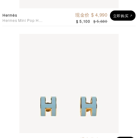
现金价 $ 4,990
Hermès
立即购买
Hermes Mini Pop H
$ 5,100
$ 5,680
Earrings 耳环 糖果粉配金色