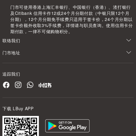
门市可使用香港上海汇丰银行、中国银行（香港）、渣打银行
及Citibank 信用卡作12或24个月分期付款（中银只限12个月
分期），12个月分期免手续费只适用于签卡价，24个月分期以
签卡价额外收取3%手续费，详情请与职员查询。使用信用卡分
期付款，一律不可储购物积分。
联络我们
门市地址
追踪我们
下载 LBuy APP