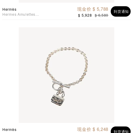
现金价 $ 5,788
Hermès
到货通知
Hermes Amulettes
$ 5,928
$ 6,580
Cadenas 锁头吊坠925纯银
手链 ST size
现金价 $ 6,248
Hermès
到货通知