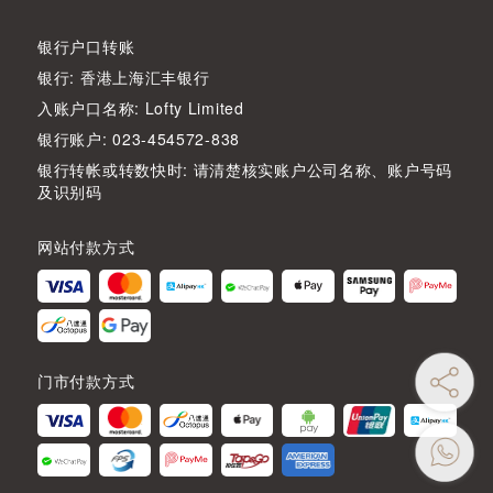
银行户口转账
银行: 香港上海汇丰银行
入账户口名称: Lofty Limited
银行账户: 023-454572-838
银行转帐或转数快时: 请清楚核实账户公司名称、账户号码
及识别码
网站付款方式
门市付款方式