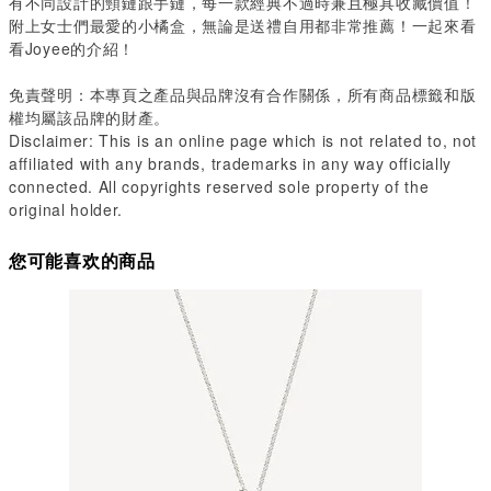
有不同設計的頸鏈跟手鏈，每一款經典不過時兼且極具收藏價值！
附上女士們最愛的小橘盒，無論是送禮自用都非常推薦！一起來看
看Joyee的介紹！
免責聲明：本專頁之產品與品牌沒有合作關係，所有商品標籤和版
權均屬該品牌的財產。
Disclaimer: This is an online page which is not related to, not
affiliated with any brands, trademarks in any way officially
connected. All copyrights reserved sole property of the
original holder.
您可能喜欢的商品