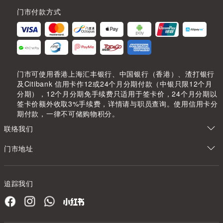
门市付款方式
门市可使用香港上海汇丰银行、中国银行（香港）、渣打银行
及Citibank 信用卡作12或24个月分期付款（中银只限12个月
分期），12个月分期免手续费只适用于签卡价，24个月分期以
签卡价额外收取3%手续费，详情请与职员查询。使用信用卡分
期付款，一律不可储购物积分。
联络我们
门市地址
追踪我们