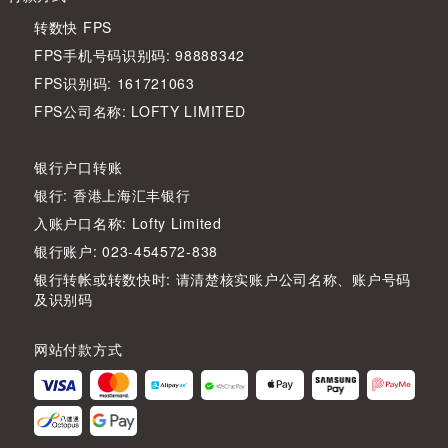
转数快 FPS
FPS手机号码识别码: 98888342
FPS识别码: 161721063
FPS公司名称: LOFTY LIMITED
银行户口转账
银行: 香港上海汇丰银行
入账户口名称: Lofty Limited
银行账户: 023-454572-838
银行转帐或转数快时: 请清楚核实账户公司名称、账户号码
及识别码
网站付款方式