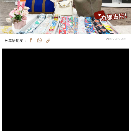
2022-02-25
分享给朋友：