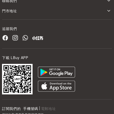
聯絡我們
門市地址
追蹤我們
下載 LBuy APP
訂閱我們的
手機號碼
電郵地址