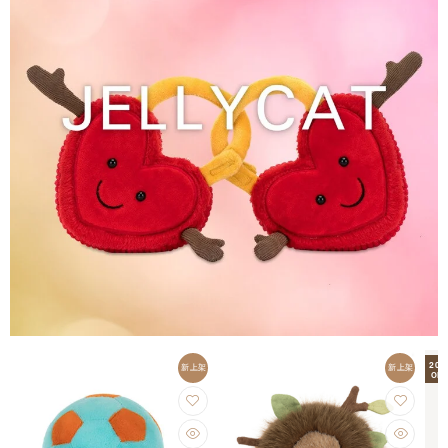
20
新上架
新上架
OFF