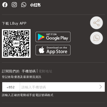
下載 LBuy APP
訂閱我們的
手機號碼
電郵地址
登記收取優惠及最新潮流資訊
請輸入正確的電郵或手提電話號碼格式