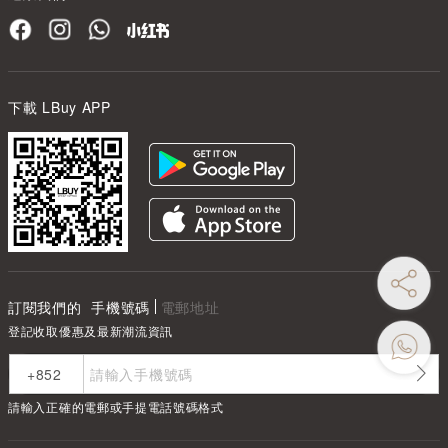
下載 LBuy APP
訂閱我們的
手機號碼
電郵地址
登記收取優惠及最新潮流資訊
請輸入正確的電郵或手提電話號碼格式