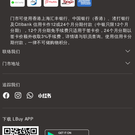
门市可使用香港上海汇丰银行、中国银行（香港）、渣打银行
及Citibank 信用卡作12或24个月分期付款（中银只限12个月
分期），12个月分期免手续费只适用于签卡价，24个月分期以
签卡价额外收取3%手续费，详情请与职员查询。使用信用卡分
期付款，一律不可储购物积分。
联络我们
门市地址
追踪我们
下载 LBuy APP