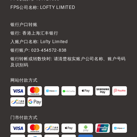
FPS公司名称: LOFTY LIMITED
银行户口转账
银行: 香港上海汇丰银行
入账户口名称: Lofty Limited
银行账户: 023-454572-838
银行转帐或转数快时: 请清楚核实账户公司名称、账户号码
及识别码
网站付款方式
门市付款方式