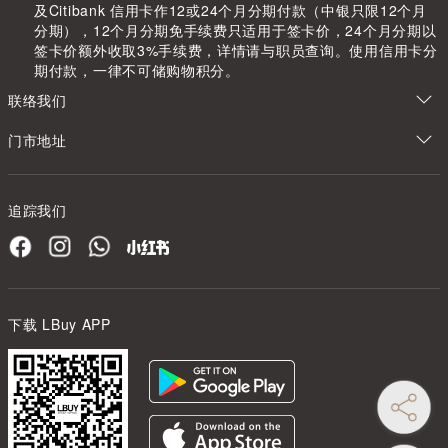
及Citibank 信用卡作12或24个月分期付款（中银只限12个月
分期），12个月分期免手续费只适用于签卡价，24个月分期以
签卡价额外收取3%手续费，详情请与职员查询。使用信用卡分
期付款，一律不可储购物积分。
联络我们
门市地址
追踪我们
下载 LBuy APP