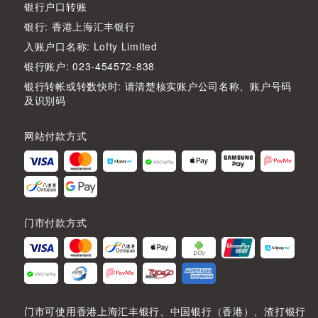
银行户口转账
银行: 香港上海汇丰银行
入账户口名称: Lofty Limited
银行账户: 023-454572-838
银行转帐或转数快时: 请清楚核实账户公司名称、账户号码
及识别码
网站付款方式
门市付款方式
门市可使用香港上海汇丰银行、中国银行（香港）、渣打银行